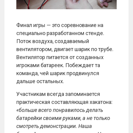
Финал игры — это соревнование на
специально разработанном стенде.
Поток воздуха, создаваемый
вентилятором, двигает шарик по трубе.
Вентилятор питается от созданных
игроками батареек. Побеждает та
команда, чей шарик продвинулся
дальше остальных.
Участникам всегда запоминается
практическая составляющая хакатона:
«больше всего понравилось делать
батарейки своими руками, а не только
смотреть демонстрации. Наша