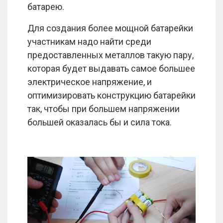
батарею.
Для создания более мощной батарейки
участникам надо найти среди
предоставленных металлов такую пару,
которая будет выдавать самое большее
электрическое напряжение, и
оптимизировать конструкцию батарейки
так, чтобы при большем напряжении
большей оказалась бы и сила тока.