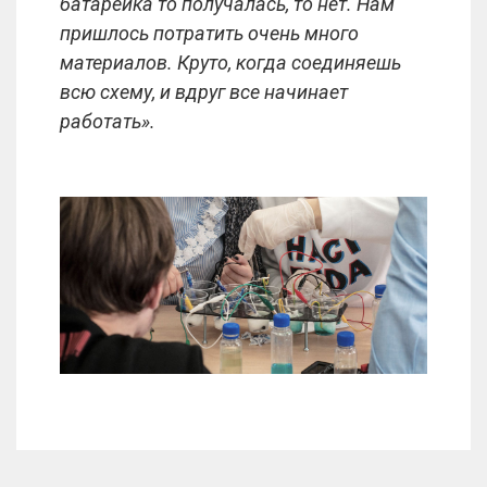
батарейка то получалась, то нет. Нам
пришлось потратить очень много
материалов. Круто, когда соединяешь
всю схему, и вдруг все начинает
работать».