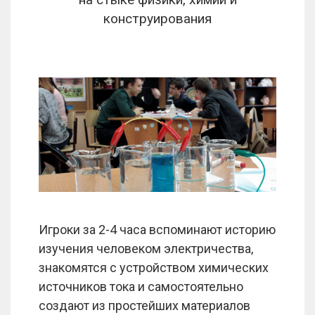
конструирования
Игроки за 2-4 часа вспоминают историю
изучения человеком электричества,
знакомятся с устройством химических
источников тока и самостоятельно
создают из простейших материалов