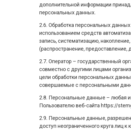
дополнительной информации принад
персональных данных.
2.6. Обработка персональных данных
использованием средств автоматиза
запись, систематизацию, накопление,
(распространение, предоставление, 
2.7. Оператор – государственный ор
совместно с другими лицами органи
цели обработки персональных данных
совершаемые с персональными дан
2.8. Персональные данные – любая 
Пользователю веб-сайта https://stem
2.9. Персональные данные, разреше
доступ неограниченного круга лиц к