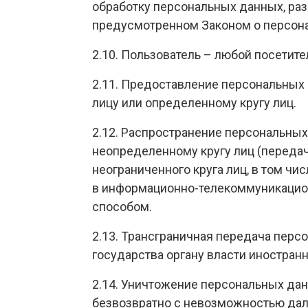
обработку персональных данных, ра
предусмотренном Законом о персона
2.10. Пользователь – любой посетител
2.11. Предоставление персональных
лицу или определенному кругу лиц.
2.12. Распространение персональны
неопределенному кругу лиц (переда
неограниченного круга лиц, в том 
в информационно-телекоммуникацио
способом.
2.13. Трансграничная передача пер
государства органу власти иностран
2.14. Уничтожение персональных да
безвозвратно с невозможностью да