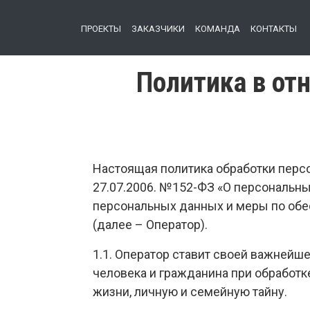
ПРОЕКТЫ
ЗАКАЗЧИКИ
КОМАНДА
КОНТАКТЫ
Политика в от
Настоящая политика обработки персо
27.07.2006. №152-ФЗ «О персональны
персональных данных и меры по об
(далее – Оператор).
1.1. Оператор ставит своей важней
человека и гражданина при обработк
жизни, личную и семейную тайну.