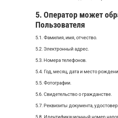
5. Оператор может о
Пользователя
5.1. Фамилия, имя, отчество.
5.2. Электронный адрес.
5.3. Номера телефонов.
5.4. Год, месяц, дата и место рождени
5.5. Фотографии.
5.6. Свидетельство о гражданстве.
5.7. Реквизиты документа, удостове
5.8. Идентификационный номер налого