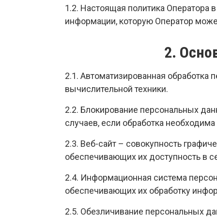
1.2. Настоящая политика Оператора 
информации, которую Оператор может 
2. Осно
2.1. Автоматизированная обработка
вычислительной техники.
2.2. Блокирование персональных да
случаев, если обработка необходима
2.3. Веб-сайт – совокупность графи
обеспечивающих их доступность в сет
2.4. Информационная система персо
обеспечивающих их обработку инфор
2.5. Обезличивание персональных да