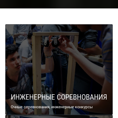
ИНЖЕНЕРНЫЕ СОРЕВНОВАНИЯ
Очные соревнования, инженерные конкурсы