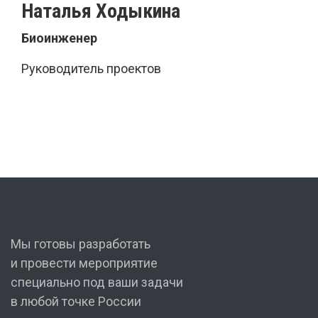
Наталья Ходыкина
Биоинженер
Руководитель проектов
Мы готовы разработать
и провести мероприятие
специально под ваши задачи
в любой точке России