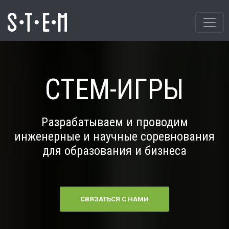
СТЕМ-ИГРЫ
Разрабатываем и проводим
инженерные и научные соревнования
для образования и бизнеса
СВЯЗАТЬСЯ С НАМИ