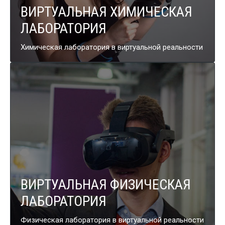
ВИРТУАЛЬНАЯ ХИМИЧЕСКАЯ
ЛАБОРАТОРИЯ
Химическая лаборатория
в виртуальной
реальности
ВИРТУАЛЬНАЯ ФИЗИЧЕСКАЯ
ЛАБОРАТОРИЯ
Физическая лаборатория
в виртуальной
реальности