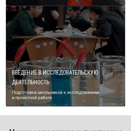
ВВЕДЕНИЕ В ИССЛЕДОВАТЕЛЬСКУЮ
ДЕЯТЕЛЬНОСТЬ
Подготовка школьников
к исследованиям
и проектной
работе