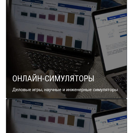
ОНЛАЙН-СИМУЛЯТОРЫ
Деловые игры, научные
и инженерные
симуляторы