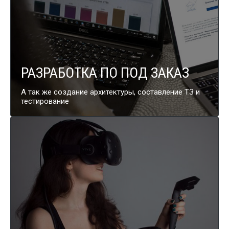
РАЗРАБОТКА ПО ПОД ЗАКАЗ
А так же создание архитектуры, составление ТЗ и
тестирование