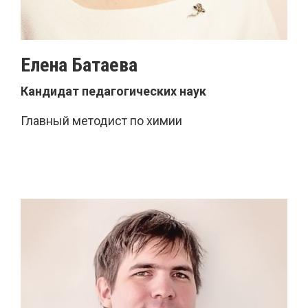
Елена Батаева
Кандидат педагогических наук
Главный методист
по химии