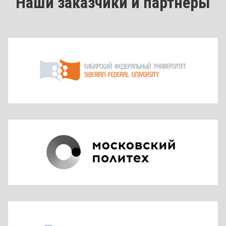
Наши заказчики и партнеры