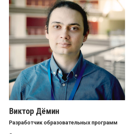
Виктор Дёмин
Разработчик образовательных программ