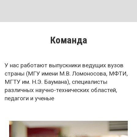
Команда
У нас работают выпускники ведущих вузов
страны
(МГУ имени М.В. Ломоносова,
МФТИ,
МГТУ им. Н.Э. Баумана)
, специалисты
различных
научно-технических
областей,
педагоги и ученые