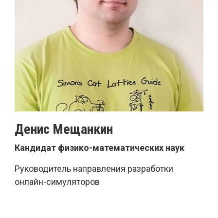
Денис Мещанкин
Кандидат физико-математических наук
Руководитель направления разработки
онлайн-симуляторов